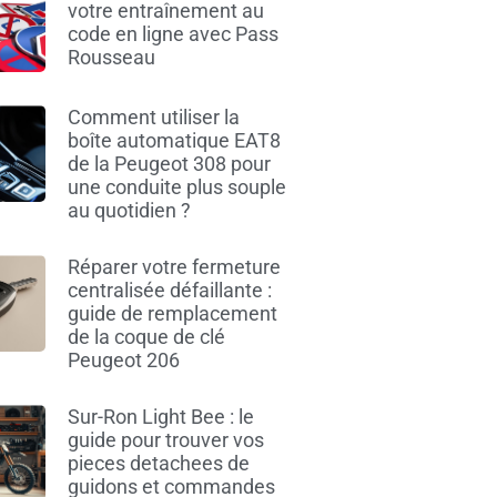
votre entraînement au
code en ligne avec Pass
Rousseau
Comment utiliser la
boîte automatique EAT8
de la Peugeot 308 pour
une conduite plus souple
au quotidien ?
Réparer votre fermeture
centralisée défaillante :
guide de remplacement
de la coque de clé
Peugeot 206
Sur-Ron Light Bee : le
guide pour trouver vos
pieces detachees de
guidons et commandes