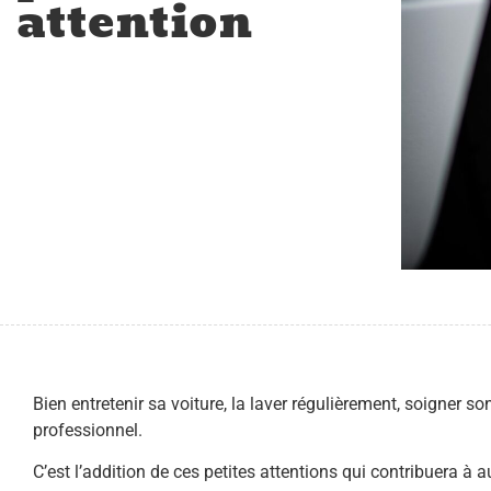
attention
Bien entretenir sa voiture, la laver régulièrement, soigner s
professionnel.
C’est l’addition de ces petites attentions qui contribuera à 