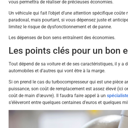
vous permettra de réaliser de précieuses économies.
Un véhicule qui fait l’objet d’une attention spécifique coût
paradoxal, mais pourtant, si vous dépensez juste et anticipe
limitez le risque de dysfonctionnement et de panne.
Les dépenses de bon sens entraînent des économies.
Les points clés pour un bon e
Tout dépend de sa voiture et de ses caractéristiques, il y 
automobiles et d’autres qui vont être à la marge.
Si on prend le cas du turbocompresseur qui est une pièce 
puissance, son coût de remplacement est assez élevé (ici on
coût de main d’œuvre). Il faudra faire appel à un
spécialist
s’élèveront entre quelques centaines d’euros et quelques mil