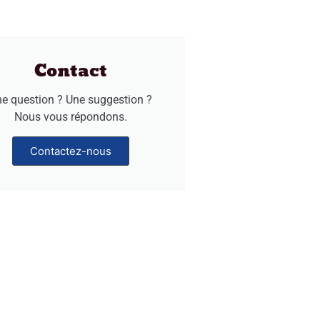
Contact
e question ? Une suggestion ?
Nous vous répondons.
Contactez-nous