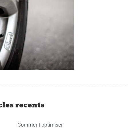
cles recents
Comment optimiser