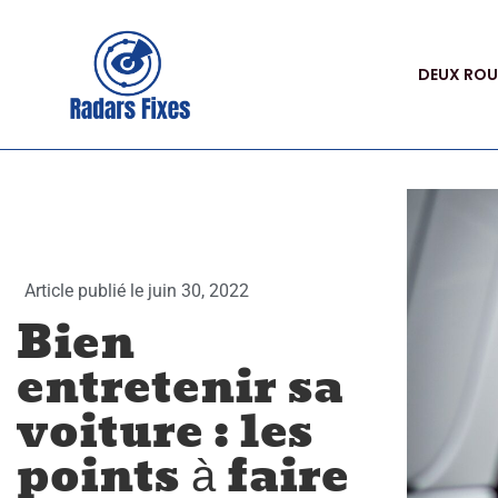
DEUX ROU
Article publié le
juin 30, 2022
Bien
entretenir sa
voiture : les
points à faire