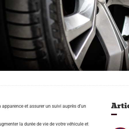
Arti
on apparence et assurer un suivi auprès d’un
augmenter la durée de vie de votre véhicule et