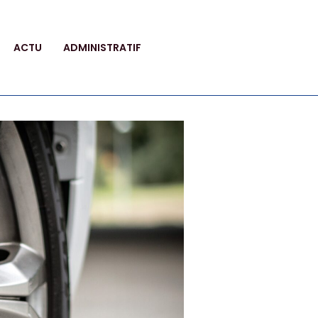
ACTU
ADMINISTRATIF