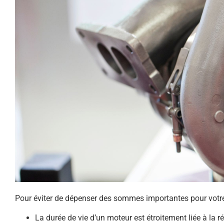
Pour éviter de dépenser des sommes importantes pour votre v
La durée de vie d’un moteur est étroitement liée à la ré