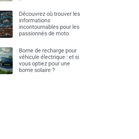
Découvrez où trouver les
informations
incontournables pour les
passionnés de moto
Borne de recharge pour
véhicule électrique : et si
vous optiez pour une
borne solaire ?