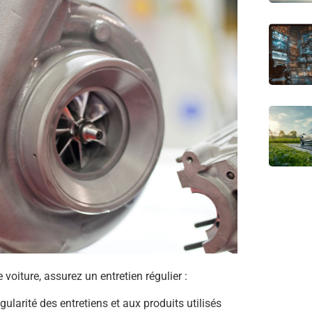
oiture, assurez un entretien régulier :
gularité des entretiens et aux produits utilisés