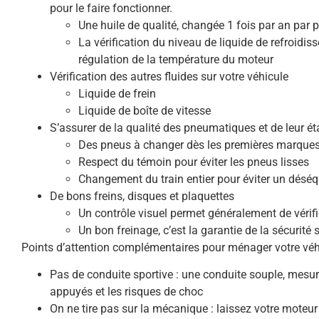
pour le faire fonctionner.
Une huile de qualité, changée 1 fois par an par 
La vérification du niveau de liquide de refroidi
régulation de la température du moteur
Vérification des autres fluides sur votre véhicule
Liquide de frein
Liquide de boîte de vitesse
S’assurer de la qualité des pneumatiques et de leur ét
Des pneus à changer dès les premières marques
Respect du témoin pour éviter les pneus lisses
Changement du train entier pour éviter un déséqu
De bons freins, disques et plaquettes
Un contrôle visuel permet généralement de vérifie
Un bon freinage, c’est la garantie de la sécurité s
Points d’attention complémentaires pour ménager votre véh
Pas de conduite sportive : une conduite souple, mesuré
appuyés et les risques de choc
On ne tire pas sur la mécanique : laissez votre moteu