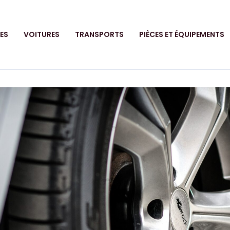
ES
VOITURES
TRANSPORTS
PIÈCES ET ÉQUIPEMENTS