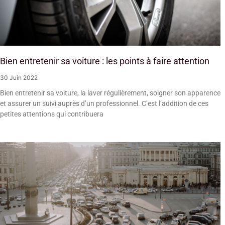
Bien entretenir sa voiture : les points à faire attention
30 Juin 2022
Bien entretenir sa voiture, la laver régulièrement, soigner son apparence
et assurer un suivi auprès d’un professionnel. C’est l’addition de ces
petites attentions qui contribuera