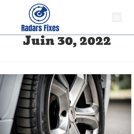
Juin 30, 2022