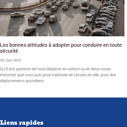
Les bonnes attitudes à adopter pour conduire en toute
sécurité
30 Juin 2022
Qu’il soit question de vous déplacer en voiture ou en deux-roues
motorisé, que vous ayez pour habitude de circuler en ville, pour des
déplacements quotidiens
Liens rapides